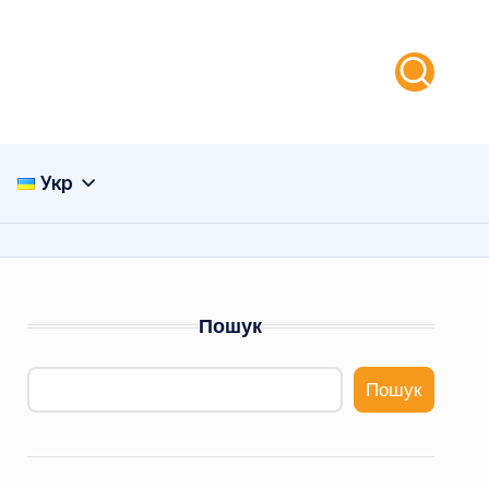
Укр
Пошук
Пошук