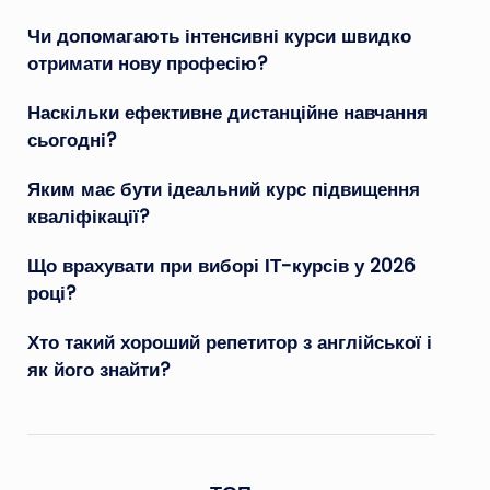
Чи допомагають інтенсивні курси швидко
отримати нову професію?
Наскільки ефективне дистанційне навчання
сьогодні?
Яким має бути ідеальний курс підвищення
кваліфікації?
Що врахувати при виборі ІТ-курсів у 2026
році?
Хто такий хороший репетитор з англійської і
як його знайти?