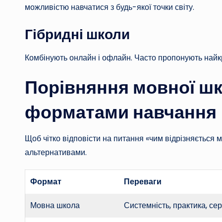
можливістю навчатися з будь-якої точки світу.
Гібридні школи
Комбінують онлайн і офлайн. Часто пропонують найк
Порівняння мовної шк
форматами навчання
Щоб чітко відповісти на питання «чим відрізняється м
альтернативами.
Формат
Переваги
Мовна школа
Системність, практика, се