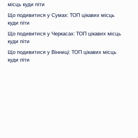
місць куди піти
Що подивитися у Сумах: ТОП цікавих місць
куди піти
Що подивитися у Черкасах: ТОП цікавих місць
куди піти
Що подивитися у Вінниці: ТОП цікавих місць
куди піти