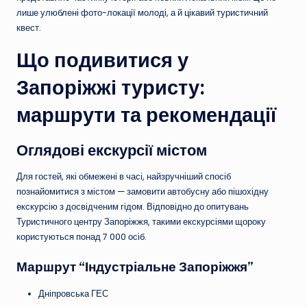
лише улюблені фото-локації молоді, а й цікавий туристичний
квест.
Що подивитися у
Запоріжжі туристу:
маршрути та рекомендації
Оглядові екскурсії містом
Для гостей, які обмежені в часі, найзручніший спосіб
познайомитися з містом — замовити автобусну або пішохідну
екскурсію з досвідченим гідом. Відповідно до опитувань
Туристичного центру Запоріжжя, такими екскурсіями щороку
користуються понад 7 000 осіб.
Маршрут “Індустріальне Запоріжжя”
Дніпровська ГЕС